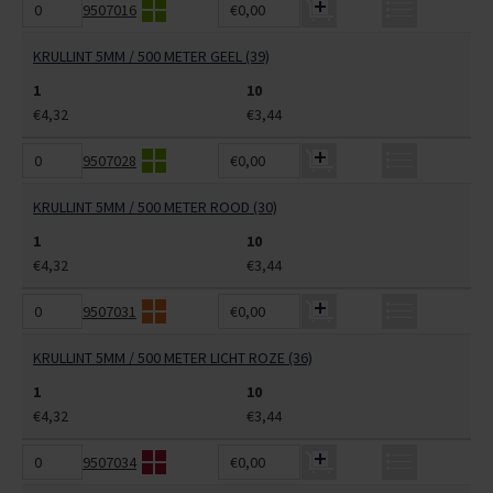
9507016
€0,00
KRULLINT 5MM / 500 METER GEEL (39)
1
10
€4,32
€3,44
9507028
€0,00
KRULLINT 5MM / 500 METER ROOD (30)
1
10
€4,32
€3,44
9507031
€0,00
KRULLINT 5MM / 500 METER LICHT ROZE (36)
1
10
€4,32
€3,44
9507034
€0,00