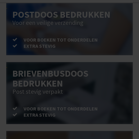
POSTDOOS BEDRUKKEN
Voor een veilige verzending
VOOR BOEKEN TOT ONDERDELEN
EXTRA STEVIG
BRIEVENBUSDOOS
BEDRUKKEN
Post stevig verpakt
VOOR BOEKEN TOT ONDERDELEN
EXTRA STEVIG