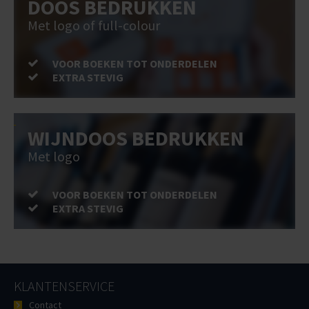
DOOS BEDRUKKEN
Met logo of full-colour
VOOR BOEKEN TOT ONDERDELEN
EXTRA STEVIG
WIJNDOOS BEDRUKKEN
Met logo
VOOR BOEKEN TOT ONDERDELEN
EXTRA STEVIG
KLANTENSERVICE
Contact