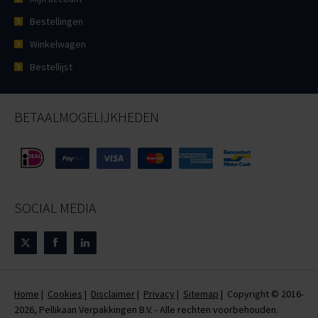
Bestellingen
Winkelwagen
Bestellijst
BETAALMOGELIJKHEDEN
SOCIAL MEDIA
Home
|
Cookies
|
Disclaimer
|
Privacy
|
Sitemap
| Copyright © 2016-
2026, Pellikaan Verpakkingen B.V. - Alle rechten voorbehouden.