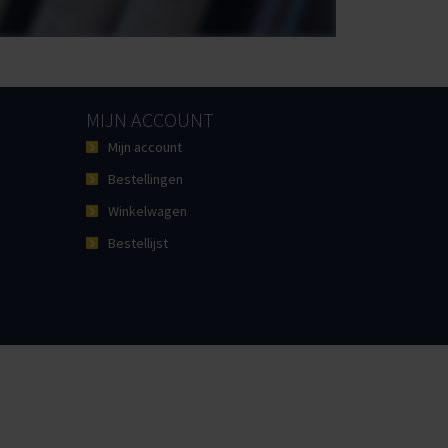
MIJN ACCOUNT
Mijn account
Bestellingen
Winkelwagen
Bestellijst