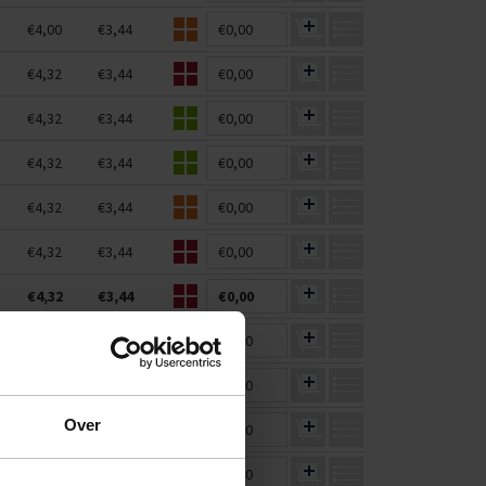
€4,00
€3,44
€0,00
€4,32
€3,44
€0,00
€4,32
€3,44
€0,00
€4,32
€3,44
€0,00
€4,32
€3,44
€0,00
€4,32
€3,44
€0,00
€4,32
€3,44
€0,00
€4,32
€3,44
€0,00
€4,32
€3,36
€0,00
Over
€4,32
€3,44
€0,00
€4,32
€3,44
€0,00