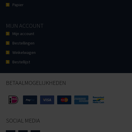
Papier
MIJN ACCOUNT
Mijn account
Bestellingen
Winkelwagen
Bestellijst
BETAALMOGELIJKHEDEN
SOCIAL MEDIA