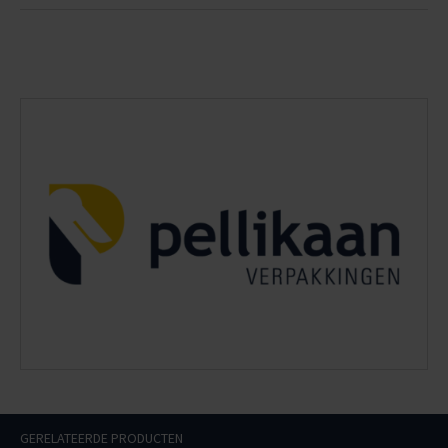
GERELATEERDE PRODUCTEN