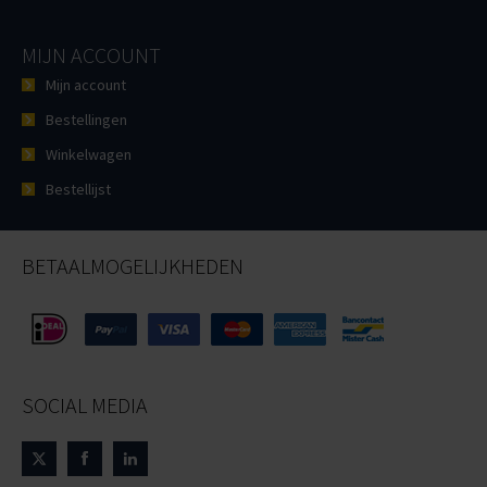
MIJN ACCOUNT
Mijn account
Bestellingen
Winkelwagen
Bestellijst
BETAALMOGELIJKHEDEN
SOCIAL MEDIA