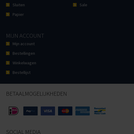
Sluiten
Sale
Papier
MIJN ACCOUNT
Mijn account
Bestellingen
Winkelwagen
Bestellijst
BETAALMOGELIJKHEDEN
SOCIAL MEDIA