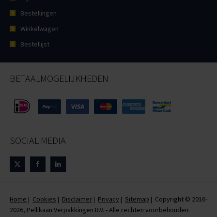
Bestellingen
Winkelwagen
Bestellijst
BETAALMOGELIJKHEDEN
SOCIAL MEDIA
Home
|
Cookies
|
Disclaimer
|
Privacy
|
Sitemap
| Copyright © 2016-
2026, Pellikaan Verpakkingen B.V. - Alle rechten voorbehouden.