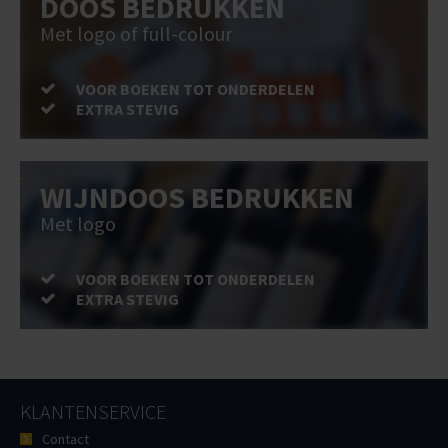
DOOS BEDRUKKEN
Met logo of full-colour
VOOR BOEKEN TOT ONDERDELEN
EXTRA STEVIG
WIJNDOOS BEDRUKKEN
Met logo
VOOR BOEKEN TOT ONDERDELEN
EXTRA STEVIG
KLANTENSERVICE
Contact