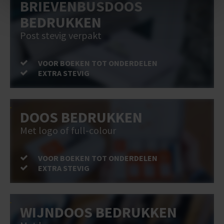
BRIEVENBUSDOOS
BEDRUKKEN
Post stevig verpakt
VOOR BOEKEN TOT ONDERDELEN
EXTRA STEVIG
DOOS BEDRUKKEN
Met logo of full-colour
VOOR BOEKEN TOT ONDERDELEN
EXTRA STEVIG
WIJNDOOS BEDRUKKEN