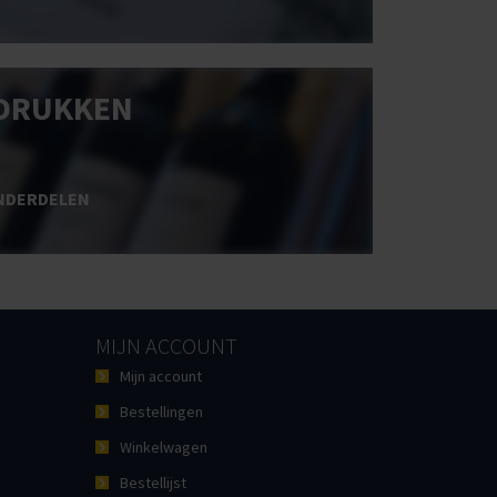
DRUKKEN
NDERDELEN
MIJN ACCOUNT
Mijn account
Bestellingen
Winkelwagen
Bestellijst