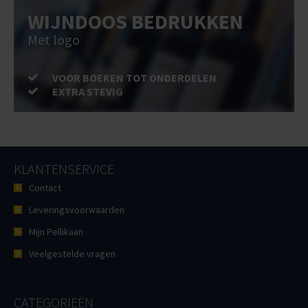
WIJNDOOS BEDRUKKEN
Met logo
VOOR BOEKEN TOT ONDERDELEN
EXTRA STEVIG
KLANTENSERVICE
Contact
Leveringsvoorwaarden
Mijn Pellikaan
Veelgestelde vragen
CATEGORIEËN