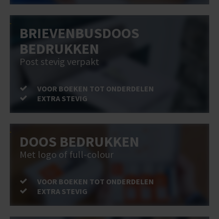
BRIEVENBUSDOOS
BEDRUKKEN
Post stevig verpakt
VOOR BOEKEN TOT ONDERDELEN
EXTRA STEVIG
DOOS BEDRUKKEN
Met logo of full-colour
VOOR BOEKEN TOT ONDERDELEN
EXTRA STEVIG