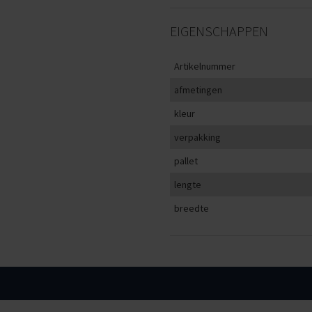
EIGENSCHAPPEN
Artikelnummer
afmetingen
kleur
verpakking
pallet
lengte
breedte