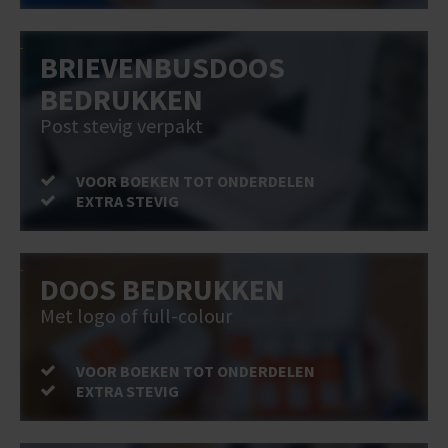
BRIEVENBUSDOOS
BEDRUKKEN
Post stevig verpakt
VOOR BOEKEN TOT ONDERDELEN
EXTRA STEVIG
DOOS BEDRUKKEN
Met logo of full-colour
VOOR BOEKEN TOT ONDERDELEN
EXTRA STEVIG