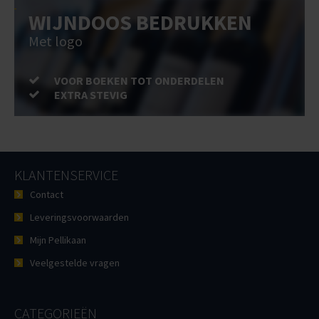
WIJNDOOS BEDRUKKEN
Met logo
VOOR BOEKEN TOT ONDERDELEN
EXTRA STEVIG
KLANTENSERVICE
Contact
Leveringsvoorwaarden
Mijn Pellikaan
Veelgestelde vragen
CATEGORIEËN