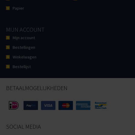
Papier
MIJN ACCOUNT
Mijn account
Bestellingen
Winkelwagen
Bestellijst
BETAALMOGELIJKHEDEN
SOCIAL MEDIA