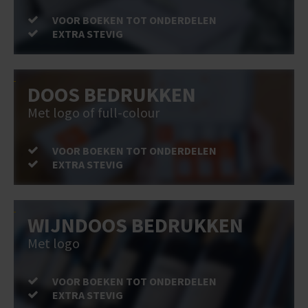
VOOR BOEKEN TOT ONDERDELEN
EXTRA STEVIG
DOOS BEDRUKKEN
Met logo of full-colour
VOOR BOEKEN TOT ONDERDELEN
EXTRA STEVIG
WIJNDOOS BEDRUKKEN
Met logo
VOOR BOEKEN TOT ONDERDELEN
EXTRA STEVIG