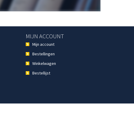
MIJN ACCOUNT
Mijn account
Bestellingen
Winkelwagen
Bestellijst