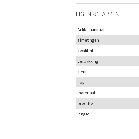
EIGENSCHAPPEN
Artikelnummer
afmetingen
kwaliteit
verpakking
kleur
nop
materiaal
breedte
lengte