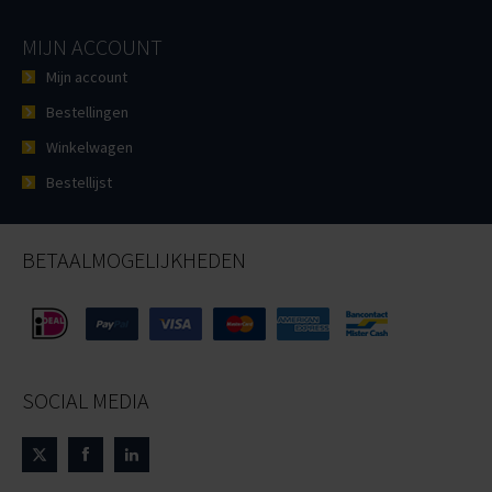
MIJN ACCOUNT
Mijn account
Bestellingen
Winkelwagen
Bestellijst
BETAALMOGELIJKHEDEN
SOCIAL MEDIA