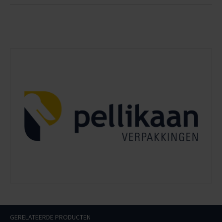
GERELATEERDE PRODUCTEN