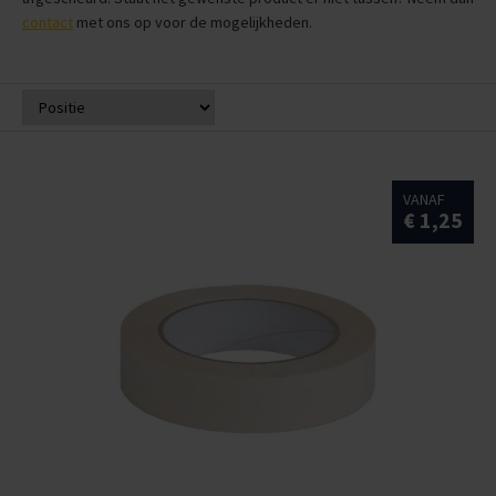
contact
met ons op voor de mogelijkheden.
VANAF
€ 1,25