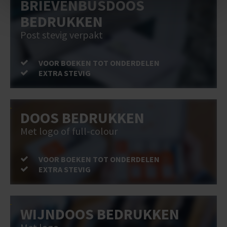
BRIEVENBUSDOOS
BEDRUKKEN
Post stevig verpakt
VOOR BOEKEN TOT ONDERDELEN
EXTRA STEVIG
DOOS BEDRUKKEN
Met logo of full-colour
VOOR BOEKEN TOT ONDERDELEN
EXTRA STEVIG
WIJNDOOS BEDRUKKEN