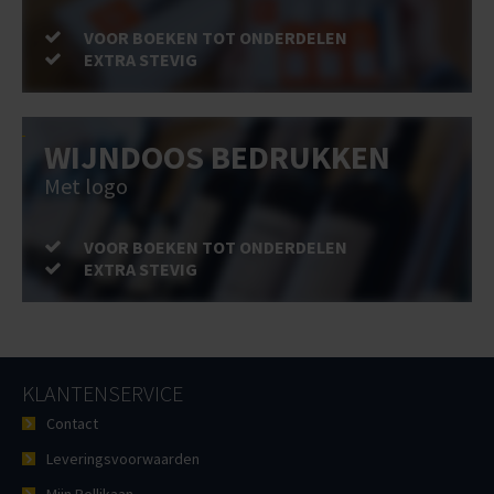
VOOR BOEKEN TOT ONDERDELEN
EXTRA STEVIG
WIJNDOOS BEDRUKKEN
Met logo
VOOR BOEKEN TOT ONDERDELEN
EXTRA STEVIG
KLANTENSERVICE
Contact
Leveringsvoorwaarden