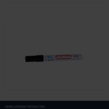
GERELATEERDE PRODUCTEN