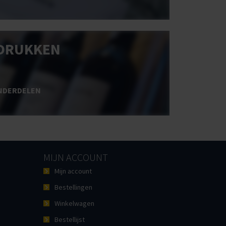
DRUKKEN
NDERDELEN
MIJN ACCOUNT
Mijn account
Bestellingen
Winkelwagen
Bestellijst