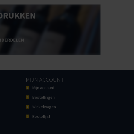
DRUKKEN
NDERDELEN
MIJN ACCOUNT
Mijn account
Bestellingen
Winkelwagen
Bestellijst