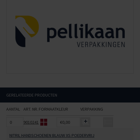
GERELATEERDE PRODUCTEN
AANTAL
ART. NR.
FORMAAT
KLEUR
VERPAKKING
9010241
€0,00
NITRIL HANDSCHOENEN BLAUW XS POEDERVRIJ