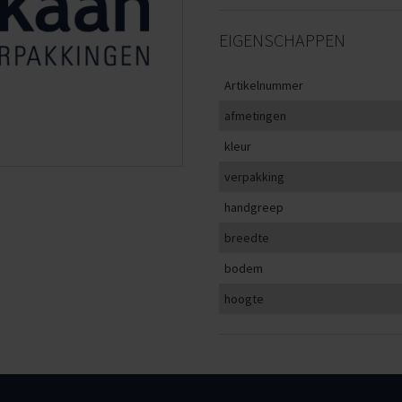
EIGENSCHAPPEN
Artikelnummer
afmetingen
kleur
verpakking
handgreep
breedte
bodem
hoogte