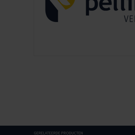
GERELATEERDE PRODUCTEN