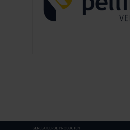
GERELATEERDE PRODUCTEN