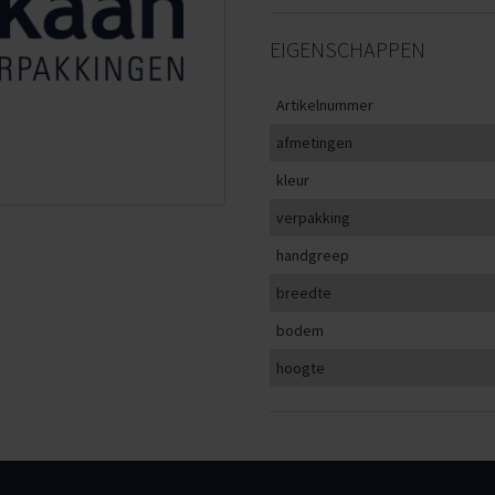
EIGENSCHAPPEN
Artikelnummer
afmetingen
kleur
verpakking
handgreep
breedte
bodem
hoogte