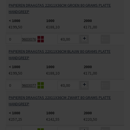
PAPIEREN DRAAGTAS 22X11X36CM GROEN 80 GRAMS PLATTE
HANDGREEP
< 1000
1000
2000
€199,50
€188,10
€171,00
9603076
€0,00
PAPIEREN DRAAGTAS 22X11X36CM BLAUW 80 GRAMS PLATTE
HANDGREEP
< 1000
1000
2000
€199,50
€188,10
€171,00
9603077
€0,00
PAPIEREN DRAAGTAS 22X11X36CM ZWART 80 GRAMS PLATTE
HANDGREEP
< 1000
1000
2000
€257,25
€242,55
€220,50