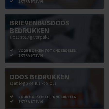
EXTRA STEVIG
BRIEVENBUSDOOS
BEDRUKKEN
Post stevig verpakt
VOOR BOEKEN TOT ONDERDELEN
EXTRA STEVIG
DOOS BEDRUKKEN
Met logo of full-colour
VOOR BOEKEN TOT ONDERDELEN
EXTRA STEVIG