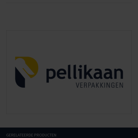
GERELATEERDE PRODUCTEN