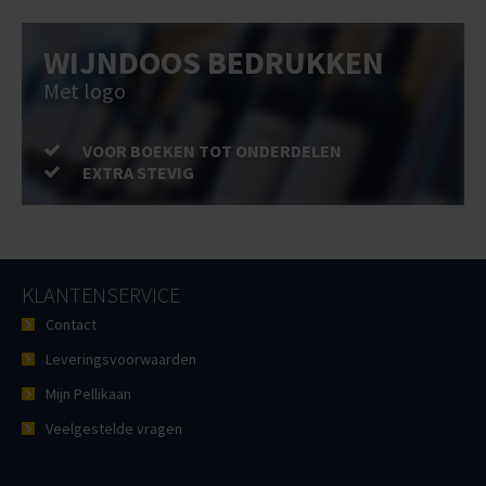
WIJNDOOS BEDRUKKEN
Met logo
VOOR BOEKEN TOT ONDERDELEN
EXTRA STEVIG
KLANTENSERVICE
Contact
Leveringsvoorwaarden
Mijn Pellikaan
Veelgestelde vragen