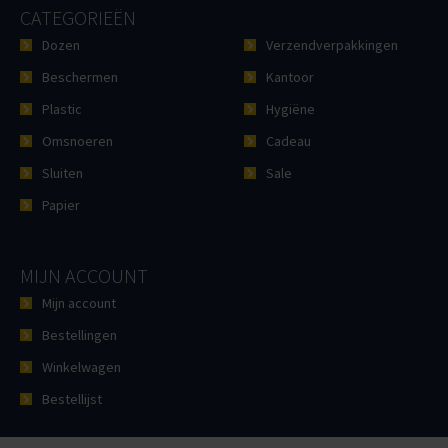
CATEGORIEËN
Dozen
Verzendverpakkingen
Beschermen
Kantoor
Plastic
Hygiëne
Omsnoeren
Cadeau
Sluiten
Sale
Papier
MIJN ACCOUNT
Mijn account
Bestellingen
Winkelwagen
Bestellijst