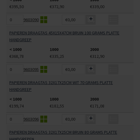
€395,50
€372,90
€339,00
9603090
€0,00
PAPIEREN DRAAGTAS 45X15X47CM BRUIN 100 GRAMS PLATTE
HANDGREEP
< 1000
1000
2000
€368,78
€335,25
€312,90
9603095
€0,00
PAPIEREN DRAAGTAS 32X17X25CM WIT 70 GRAMS PLATTE
HANDGREEP
< 1000
1000
2000
€199,74
€182,55
€171,08
9603096
€0,00
PAPIEREN DRAAGTAS 32X17X25CM BRUIN 80 GRAMS PLATTE
HANDGREPEN