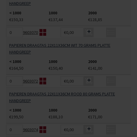
HANDGREEP
< 1000
1000
2000
€150,33
€137,44
€128,85
9603070
€0,00
PAPIEREN DRAAGTAS 22X11X36CM WIT 70 GRAMS PLATTE
HANDGREEP
< 1000
1000
2000
€164,50
€150,40
€141,00
9603072
€0,00
PAPIEREN DRAAGTAS 22X11X36CM ROOD 80 GRAMS PLATTE
HANDGREEP
< 1000
1000
2000
€199,50
€188,10
€171,00
9603074
€0,00