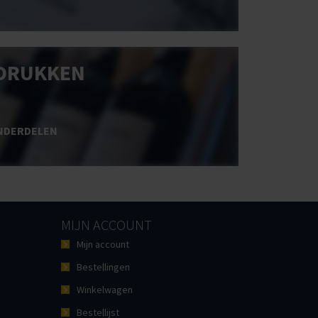
DRUKKEN
NDERDELEN
MIJN ACCOUNT
Mijn account
Bestellingen
Winkelwagen
Bestellijst