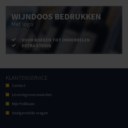
WIJNDOOS BEDRUKKEN
Met logo
VOOR BOEKEN TOT ONDERDELEN
EXTRA STEVIG
KLANTENSERVICE
Contact
Leveringsvoorwaarden
Mijn Pellikaan
Veelgestelde vragen