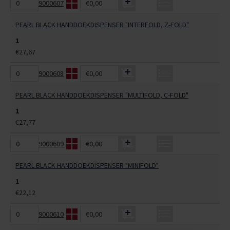
9000607
€0,00
PEARL BLACK HANDDOEKDISPENSER "INTERFOLD, Z-FOLD"
1
€27,67
9000608
€0,00
PEARL BLACK HANDDOEKDISPENSER "MULTIFOLD, C-FOLD"
1
€27,77
9000609
€0,00
PEARL BLACK HANDDOEKDISPENSER "MINIFOLD"
1
€22,12
9000610
€0,00