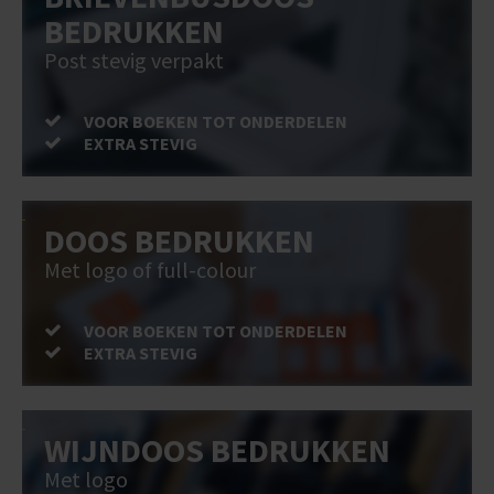
BEDRUKKEN
Post stevig verpakt
VOOR BOEKEN TOT ONDERDELEN
EXTRA STEVIG
DOOS BEDRUKKEN
Met logo of full-colour
VOOR BOEKEN TOT ONDERDELEN
EXTRA STEVIG
WIJNDOOS BEDRUKKEN
Met logo