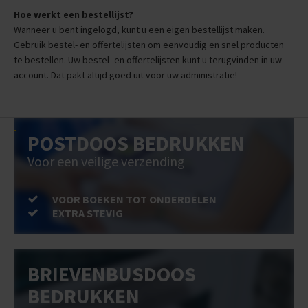
Hoe werkt een bestellijst?
Wanneer u bent ingelogd, kunt u een eigen bestellijst maken.
Gebruik bestel- en offertelijsten om eenvoudig en snel producten
te bestellen. Uw bestel- en offertelijsten kunt u terugvinden in uw
account. Dat pakt altijd goed uit voor uw administratie!
POSTDOOS BEDRUKKEN
Voor een veilige verzending
VOOR BOEKEN TOT ONDERDELEN
EXTRA STEVIG
BRIEVENBUSDOOS
BEDRUKKEN