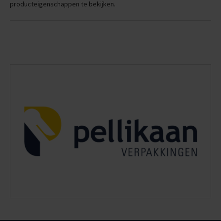
producteigenschappen te bekijken.