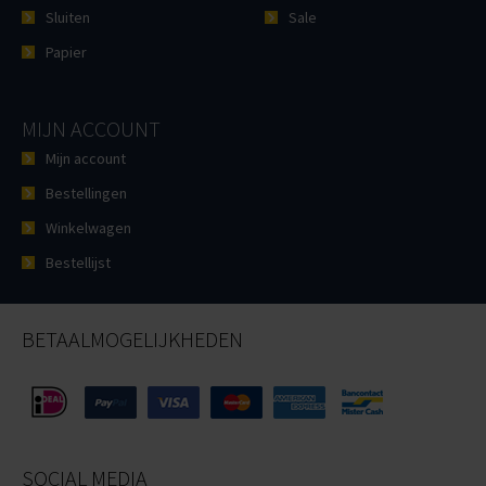
Sluiten
Sale
Papier
MIJN ACCOUNT
Mijn account
Bestellingen
Winkelwagen
Bestellijst
BETAALMOGELIJKHEDEN
SOCIAL MEDIA