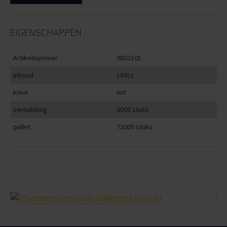
EIGENSCHAPPEN
Artikelnummer
9802101
inhoud
180cc
kleur
wit
verpakking
3000 stuks
pallet
72000 stuks