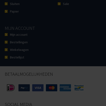
Sluiten
Sale
Papier
MIJN ACCOUNT
Mijn account
Bestellingen
Winkelwagen
Bestellijst
BETAALMOGELIJKHEDEN
SOCIAL MEDIA