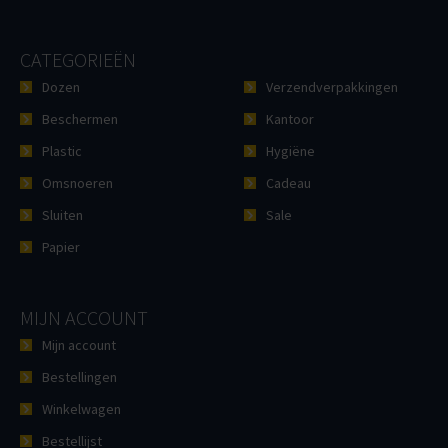
CATEGORIEËN
Dozen
Verzendverpakkingen
Beschermen
Kantoor
Plastic
Hygiëne
Omsnoeren
Cadeau
Sluiten
Sale
Papier
MIJN ACCOUNT
Mijn account
Bestellingen
Winkelwagen
Bestellijst