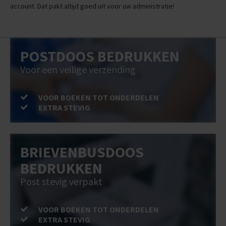
account. Dat pakt altijd goed uit voor uw administratie!
POSTDOOS BEDRUKKEN
Voor een veilige verzending
VOOR BOEKEN TOT ONDERDELEN
EXTRA STEVIG
BRIEVENBUSDOOS
BEDRUKKEN
Post stevig verpakt
VOOR BOEKEN TOT ONDERDELEN
EXTRA STEVIG