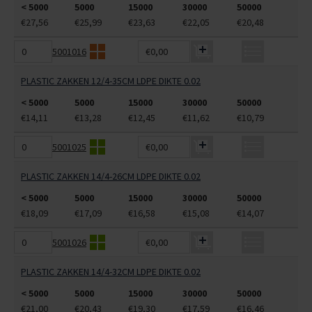
< 5000
5000
15000
30000
50000
€27,56
€25,99
€23,63
€22,05
€20,48
5001016
€0,00
PLASTIC ZAKKEN 12/4-35CM LDPE DIKTE 0.02
< 5000
5000
15000
30000
50000
€14,11
€13,28
€12,45
€11,62
€10,79
5001025
€0,00
PLASTIC ZAKKEN 14/4-26CM LDPE DIKTE 0.02
< 5000
5000
15000
30000
50000
€18,09
€17,09
€16,58
€15,08
€14,07
5001026
€0,00
PLASTIC ZAKKEN 14/4-32CM LDPE DIKTE 0.02
< 5000
5000
15000
30000
50000
€21,00
€20,43
€19,30
€17,59
€16,46