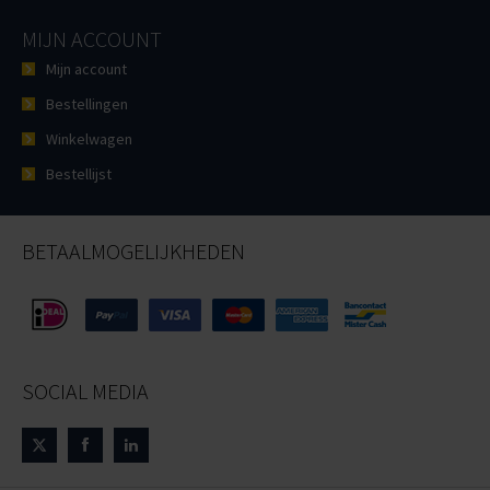
MIJN ACCOUNT
Mijn account
Bestellingen
Winkelwagen
Bestellijst
BETAALMOGELIJKHEDEN
SOCIAL MEDIA