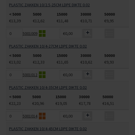
PLASTIC ZAKKEN 10/2.5-25CM LDPE DIKTE 0.02
< 5000
5000
15000
30000
50000
€13,39
€12,62
€11,48
€10,71
€9,95
5001009
€0,00
PLASTIC ZAKKEN 10/4-27CM LDPE DIKTE 0.02
< 5000
5000
15000
30000
50000
€13,02
€12,33
€11,65
€10,62
€9,93
5001012
€0,00
PLASTIC ZAKKEN 10/4-35CM LDPE DIKTE 0.02
< 5000
5000
15000
30000
50000
€22,23
€20,96
€19,05
€17,78
€16,51
5001014
€0,00
PLASTIC ZAKKEN 10/4-45CM LDPE DIKTE 0.02