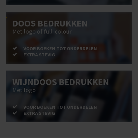
DOOS BEDRUKKEN
Met logo of full-colour
VOOR BOEKEN TOT ONDERDELEN
EXTRA STEVIG
WIJNDOOS BEDRUKKEN
Met logo
VOOR BOEKEN TOT ONDERDELEN
EXTRA STEVIG