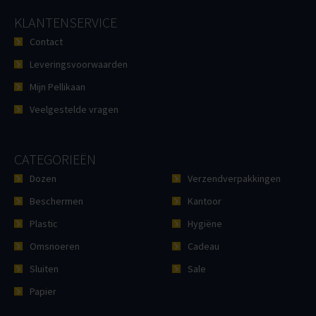
KLANTENSERVICE
Contact
Leveringsvoorwaarden
Mijn Pellikaan
Veelgestelde vragen
CATEGORIEËN
Dozen
Verzendverpakkingen
Beschermen
Kantoor
Plastic
Hygiëne
Omsnoeren
Cadeau
Sluiten
Sale
Papier