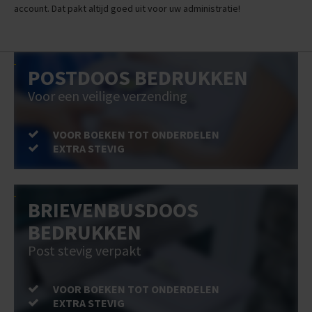
account. Dat pakt altijd goed uit voor uw administratie!
POSTDOOS BEDRUKKEN
Voor een veilige verzending
VOOR BOEKEN TOT ONDERDELEN
EXTRA STEVIG
BRIEVENBUSDOOS
BEDRUKKEN
Post stevig verpakt
VOOR BOEKEN TOT ONDERDELEN
EXTRA STEVIG