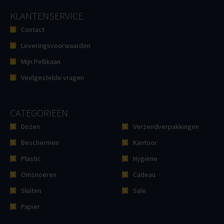
KLANTENSERVICE
Contact
Leveringsvoorwaarden
Mijn Pellikaan
Veelgestelde vragen
CATEGORIEËN
Dozen
Verzendverpakkingen
Beschermen
Kantoor
Plastic
Hygiëne
Omsnoeren
Cadeau
Sluiten
Sale
Papier