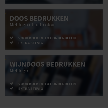
DOOS BEDRUKKEN
Met logo of full-colour
VOOR BOEKEN TOT ONDERDELEN
EXTRA STEVIG
WIJNDOOS BEDRUKKEN
Met logo
VOOR BOEKEN TOT ONDERDELEN
EXTRA STEVIG