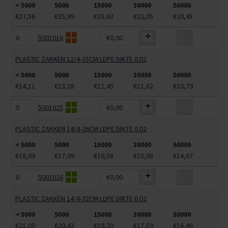
< 5000
5000
15000
30000
50000
€27,56
€25,99
€23,63
€22,05
€20,48
5001016
€0,00
PLASTIC ZAKKEN 12/4-35CM LDPE DIKTE 0.02
< 5000
5000
15000
30000
50000
€14,11
€13,28
€12,45
€11,62
€10,79
5001025
€0,00
PLASTIC ZAKKEN 14/4-26CM LDPE DIKTE 0.02
< 5000
5000
15000
30000
50000
€18,09
€17,09
€16,58
€15,08
€14,07
5001026
€0,00
PLASTIC ZAKKEN 14/4-32CM LDPE DIKTE 0.02
< 5000
5000
15000
30000
50000
€21,00
€20,43
€19,30
€17,59
€16,46