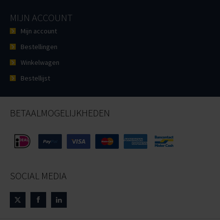
MIJN ACCOUNT
Mijn account
Bestellingen
Winkelwagen
Bestellijst
BETAALMOGELIJKHEDEN
SOCIAL MEDIA