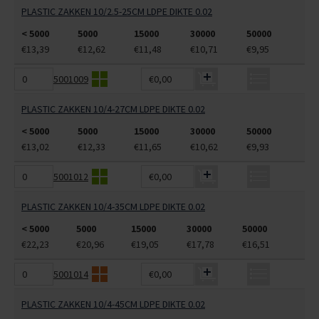
PLASTIC ZAKKEN 10/2.5-25CM LDPE DIKTE 0.02
< 5000
5000
15000
30000
50000
€13,39
€12,62
€11,48
€10,71
€9,95
5001009
€0,00
PLASTIC ZAKKEN 10/4-27CM LDPE DIKTE 0.02
< 5000
5000
15000
30000
50000
€13,02
€12,33
€11,65
€10,62
€9,93
5001012
€0,00
PLASTIC ZAKKEN 10/4-35CM LDPE DIKTE 0.02
< 5000
5000
15000
30000
50000
€22,23
€20,96
€19,05
€17,78
€16,51
5001014
€0,00
PLASTIC ZAKKEN 10/4-45CM LDPE DIKTE 0.02