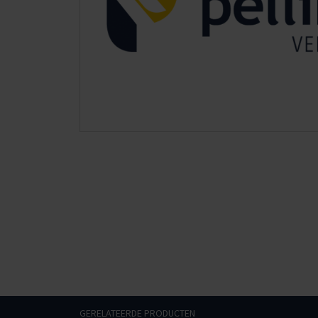
GERELATEERDE PRODUCTEN