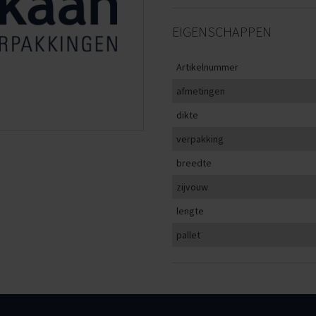
EIGENSCHAPPEN
Artikelnummer
afmetingen
dikte
verpakking
breedte
zijvouw
lengte
pallet