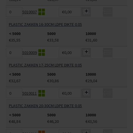
5010007
€0,00
PLASTIC ZAKKEN 16-30CM LDPE DIKTE 0.05
< 5000
5000
10000
€35,55
€33,58
€31,60
5010009
€0,00
PLASTIC ZAKKEN 17-25CM LDPE DIKTE 0.05
< 5000
5000
10000
€32,67
€30,86
€29,04
5010011
€0,00
PLASTIC ZAKKEN 20-30CM LDPE DIKTE 0.05
< 5000
5000
10000
€48,84
€46,20
€43,56