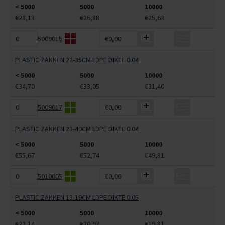
< 5000
5000
10000
€28,13
€26,88
€25,63
5009015
€0,00
PLASTIC ZAKKEN 22-35CM LDPE DIKTE 0.04
< 5000
5000
10000
€34,70
€33,05
€31,40
5009017
€0,00
PLASTIC ZAKKEN 23-40CM LDPE DIKTE 0.04
< 5000
5000
10000
€55,67
€52,74
€49,81
5010005
€0,00
PLASTIC ZAKKEN 13-19CM LDPE DIKTE 0.05
< 5000
5000
10000
€22,14
€20,97
€19,81