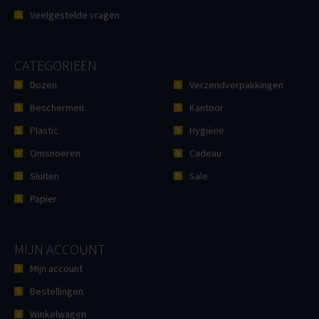
Veelgestelde vragen
CATEGORIEËN
Dozen
Verzendverpakkingen
Beschermen
Kantoor
Plastic
Hygiëne
Omsnoeren
Cadeau
Sluiten
Sale
Papier
MIJN ACCOUNT
Mijn account
Bestellingen
Winkelwagen