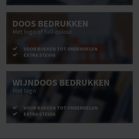
DOOS BEDRUKKEN
Met logo of full-colour
VOOR BOEKEN TOT ONDERDELEN
EXTRA STEVIG
WIJNDOOS BEDRUKKEN
Met logo
VOOR BOEKEN TOT ONDERDELEN
EXTRA STEVIG