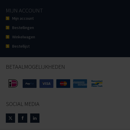
MIJN ACCOUNT
Mijn account
Bestellingen
Winkelwagen
Bestellijst
BETAALMOGELIJKHEDEN
SOCIAL MEDIA