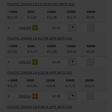
PLASTIC ZAKKEN 10/2.5-25CM LDPE DIKTE 0.02
< 5000
5000
15000
30000
50000
€13,39
€12,62
€11,48
€10,71
€9,95
5001009
€0,00
PLASTIC ZAKKEN 10/4-27CM LDPE DIKTE 0.02
< 5000
5000
15000
30000
50000
€13,02
€12,33
€11,65
€10,62
€9,93
5001012
€0,00
PLASTIC ZAKKEN 10/4-35CM LDPE DIKTE 0.02
< 5000
5000
15000
30000
50000
€22,23
€20,96
€19,05
€17,78
€16,51
5001014
€0,00
PLASTIC ZAKKEN 10/4-45CM LDPE DIKTE 0.02