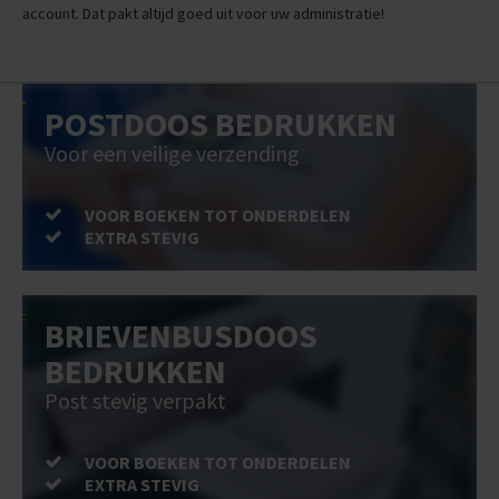
account. Dat pakt altijd goed uit voor uw administratie!
POSTDOOS BEDRUKKEN
Voor een veilige verzending
VOOR BOEKEN TOT ONDERDELEN
EXTRA STEVIG
BRIEVENBUSDOOS
BEDRUKKEN
Post stevig verpakt
VOOR BOEKEN TOT ONDERDELEN
EXTRA STEVIG