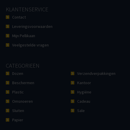
KLANTENSERVICE
Contact
Leveringsvoorwaarden
Mijn Pellikaan
Veelgestelde vragen
CATEGORIEËN
Dozen
Verzendverpakkingen
Beschermen
Kantoor
Plastic
Hygiëne
Omsnoeren
Cadeau
Sluiten
Sale
Papier