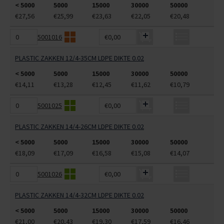
< 5000
5000
15000
30000
50000
€27,56
€25,99
€23,63
€22,05
€20,48
5001016
€0,00
PLASTIC ZAKKEN 12/4-35CM LDPE DIKTE 0.02
< 5000
5000
15000
30000
50000
€14,11
€13,28
€12,45
€11,62
€10,79
5001025
€0,00
PLASTIC ZAKKEN 14/4-26CM LDPE DIKTE 0.02
< 5000
5000
15000
30000
50000
€18,09
€17,09
€16,58
€15,08
€14,07
5001026
€0,00
PLASTIC ZAKKEN 14/4-32CM LDPE DIKTE 0.02
< 5000
5000
15000
30000
50000
€21,00
€20,43
€19,30
€17,59
€16,46