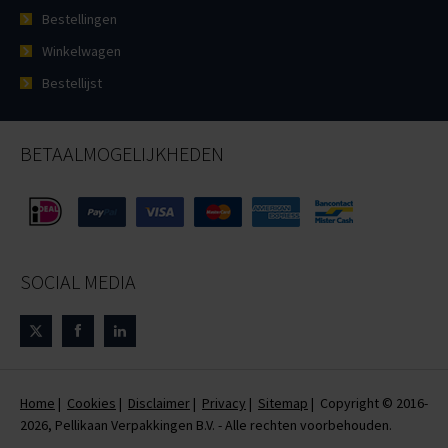
Bestellingen
Winkelwagen
Bestellijst
BETAALMOGELIJKHEDEN
SOCIAL MEDIA
Home
|
Cookies
|
Disclaimer
|
Privacy
|
Sitemap
| Copyright © 2016-
2026, Pellikaan Verpakkingen B.V. - Alle rechten voorbehouden.