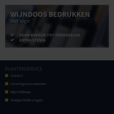
WIJNDOOS BEDRUKKEN
Met logo
VOOR BOEKEN TOT ONDERDELEN
EXTRA STEVIG
KLANTENSERVICE
Contact
Leveringsvoorwaarden
Mijn Pellikaan
Veelgestelde vragen