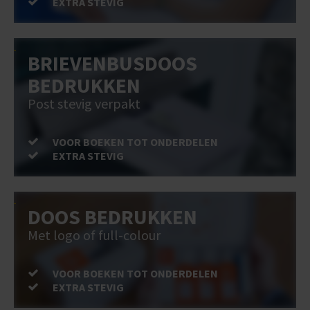
EXTRA STEVIG
BRIEVENBUSDOOS
BEDRUKKEN
Post stevig verpakt
VOOR BOEKEN TOT ONDERDELEN
EXTRA STEVIG
DOOS BEDRUKKEN
Met logo of full-colour
VOOR BOEKEN TOT ONDERDELEN
EXTRA STEVIG