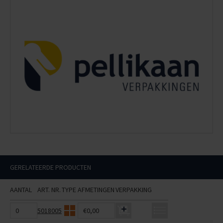
GERELATEERDE PRODUCTEN
AANTAL
ART. NR.
TYPE
AFMETINGEN
VERPAKKING
5018005
€0,00