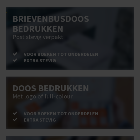
BRIEVENBUSDOOS
BEDRUKKEN
Post stevig verpakt
VOOR BOEKEN TOT ONDERDELEN
EXTRA STEVIG
DOOS BEDRUKKEN
Met logo of full-colour
VOOR BOEKEN TOT ONDERDELEN
EXTRA STEVIG