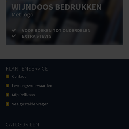
WIJNDOOS BEDRUKKEN
Met logo
VOOR BOEKEN TOT ONDERDELEN
EXTRA STEVIG
KLANTENSERVICE
Contact
Leveringsvoorwaarden
Mijn Pellikaan
Veelgestelde vragen
CATEGORIEËN