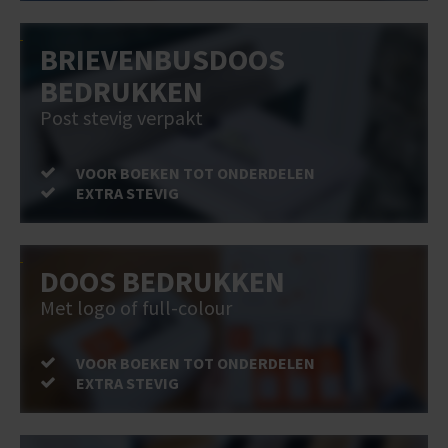
BRIEVENBUSDOOS
BEDRUKKEN
Post stevig verpakt
VOOR BOEKEN TOT ONDERDELEN
EXTRA STEVIG
DOOS BEDRUKKEN
Met logo of full-colour
VOOR BOEKEN TOT ONDERDELEN
EXTRA STEVIG