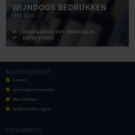
WIJNDOOS BEDRUKKEN
Met logo
VOOR BOEKEN TOT ONDERDELEN
EXTRA STEVIG
KLANTENSERVICE
Contact
Leveringsvoorwaarden
Mijn Pellikaan
Veelgestelde vragen
CATEGORIEËN