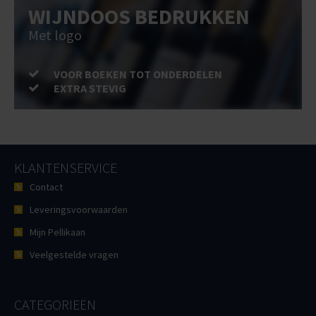
WIJNDOOS BEDRUKKEN
Met logo
VOOR BOEKEN TOT ONDERDELEN
EXTRA STEVIG
KLANTENSERVICE
Contact
Leveringsvoorwaarden
Mijn Pellikaan
Veelgestelde vragen
CATEGORIEËN