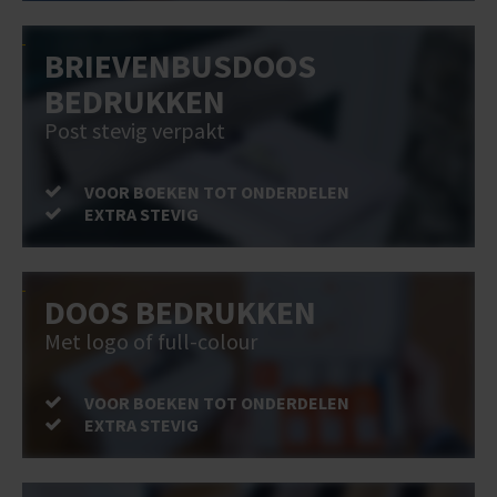
BRIEVENBUSDOOS
BEDRUKKEN
Post stevig verpakt
VOOR BOEKEN TOT ONDERDELEN
EXTRA STEVIG
DOOS BEDRUKKEN
Met logo of full-colour
VOOR BOEKEN TOT ONDERDELEN
EXTRA STEVIG