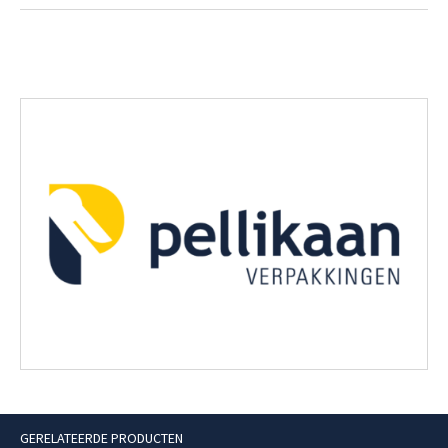
GERELATEERDE PRODUCTEN