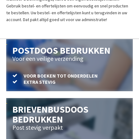
Gebruik bestel- en offertelijsten om eenvoudig en snel producten
te bestellen. Uw bestel- en offertelijsten kunt u terugvinden in uw
account. Dat pakt altijd goed uit voor uw administratie!
POSTDOOS BEDRUKKEN
Voor een veilige verzending
VOOR BOEKEN TOT ONDERDELEN
EXTRA STEVIG
BRIEVENBUSDOOS
BEDRUKKEN
Post stevig verpakt