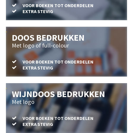
VOOR BOEKEN TOT ONDERDELEN
EXTRA STEVIG
DOOS BEDRUKKEN
Met logo of full-colour
VOOR BOEKEN TOT ONDERDELEN
EXTRA STEVIG
WIJNDOOS BEDRUKKEN
Met logo
VOOR BOEKEN TOT ONDERDELEN
EXTRA STEVIG