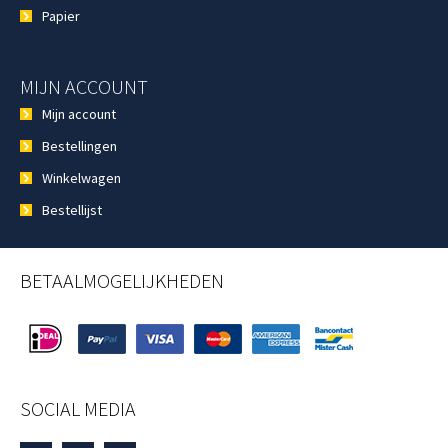
Papier
MIJN ACCOUNT
Mijn account
Bestellingen
Winkelwagen
Bestellijst
BETAALMOGELIJKHEDEN
SOCIAL MEDIA