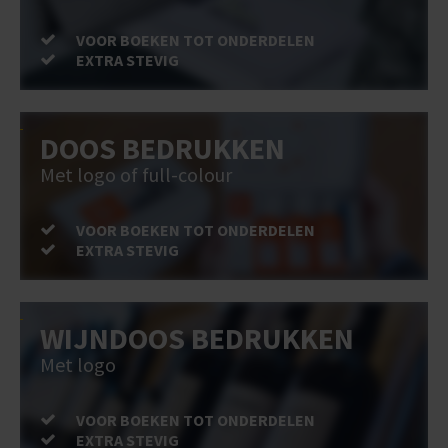
VOOR BOEKEN TOT ONDERDELEN
EXTRA STEVIG
DOOS BEDRUKKEN
Met logo of full-colour
VOOR BOEKEN TOT ONDERDELEN
EXTRA STEVIG
WIJNDOOS BEDRUKKEN
Met logo
VOOR BOEKEN TOT ONDERDELEN
EXTRA STEVIG