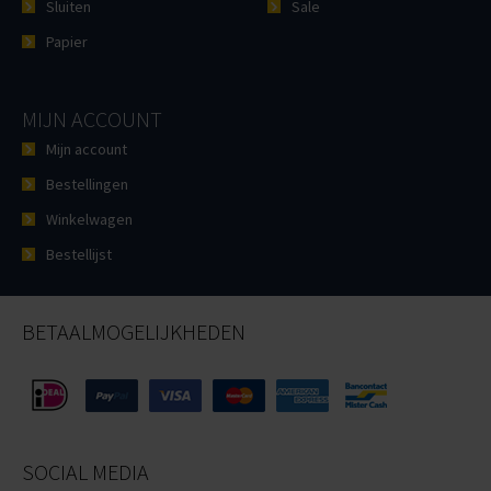
Sluiten
Sale
Papier
MIJN ACCOUNT
Mijn account
Bestellingen
Winkelwagen
Bestellijst
BETAALMOGELIJKHEDEN
SOCIAL MEDIA