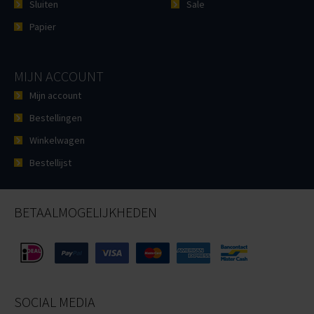
Sluiten
Sale
Papier
MIJN ACCOUNT
Mijn account
Bestellingen
Winkelwagen
Bestellijst
BETAALMOGELIJKHEDEN
SOCIAL MEDIA