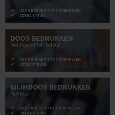
VOOR BOEKEN TOT ONDERDELEN
EXTRA STEVIG
DOOS BEDRUKKEN
Met logo of full-colour
VOOR BOEKEN TOT ONDERDELEN
EXTRA STEVIG
WIJNDOOS BEDRUKKEN
Met logo
VOOR BOEKEN TOT ONDERDELEN
EXTRA STEVIG