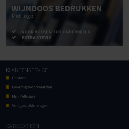
WIJNDOOS BEDRUKKEN
Met logo
VOOR BOEKEN TOT ONDERDELEN
EXTRA STEVIG
KLANTENSERVICE
Contact
Leveringsvoorwaarden
Mijn Pellikaan
Veelgestelde vragen
CATEGORIEËN