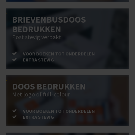
BRIEVENBUSDOOS
BEDRUKKEN
Post stevig verpakt
VOOR BOEKEN TOT ONDERDELEN
EXTRA STEVIG
DOOS BEDRUKKEN
Met logo of full-colour
VOOR BOEKEN TOT ONDERDELEN
EXTRA STEVIG