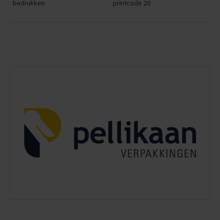
bedrukken
printcode 20