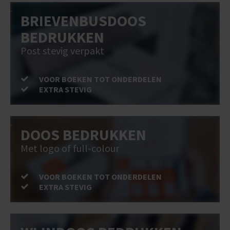
BRIEVENBUSDOOS
BEDRUKKEN
Post stevig verpakt
VOOR BOEKEN TOT ONDERDELEN
EXTRA STEVIG
DOOS BEDRUKKEN
Met logo of full-colour
VOOR BOEKEN TOT ONDERDELEN
EXTRA STEVIG