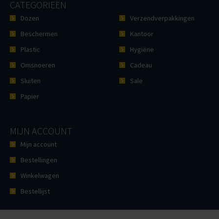
CATEGORIEËN
Dozen
Verzendverpakkingen
Beschermen
Kantoor
Plastic
Hygiëne
Omsnoeren
Cadeau
Sluiten
Sale
Papier
MIJN ACCOUNT
Mijn account
Bestellingen
Winkelwagen
Bestellijst