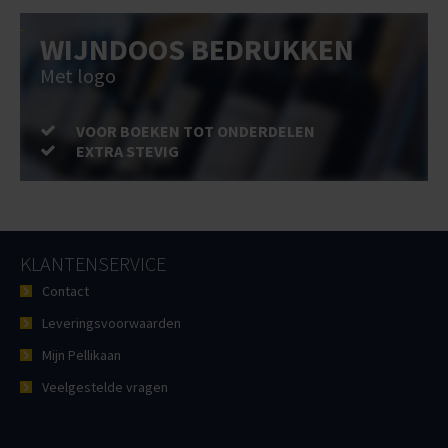
WIJNDOOS BEDRUKKEN
Met logo
VOOR BOEKEN TOT ONDERDELEN
EXTRA STEVIG
KLANTENSERVICE
Contact
Leveringsvoorwaarden
Mijn Pellikaan
Veelgestelde vragen