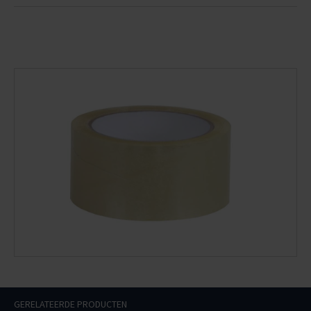
GERELATEERDE PRODUCTEN