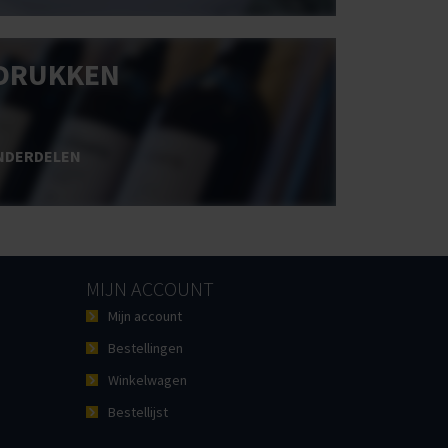
DRUKKEN
NDERDELEN
MIJN ACCOUNT
Mijn account
Bestellingen
Winkelwagen
Bestellijst