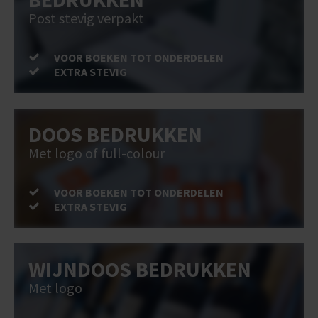
Post stevig verpakt
VOOR BOEKEN TOT ONDERDELEN
EXTRA STEVIG
DOOS BEDRUKKEN
Met logo of full-colour
VOOR BOEKEN TOT ONDERDELEN
EXTRA STEVIG
WIJNDOOS BEDRUKKEN
Met logo