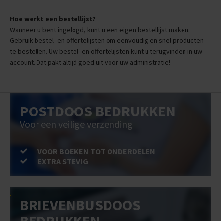
Hoe werkt een bestellijst?
Wanneer u bent ingelogd, kunt u een eigen bestellijst maken.
Gebruik bestel- en offertelijsten om eenvoudig en snel producten
te bestellen. Uw bestel- en offertelijsten kunt u terugvinden in uw
account. Dat pakt altijd goed uit voor uw administratie!
POSTDOOS BEDRUKKEN
Voor een veilige verzending
VOOR BOEKEN TOT ONDERDELEN
EXTRA STEVIG
BRIEVENBUSDOOS
BEDRUKKEN