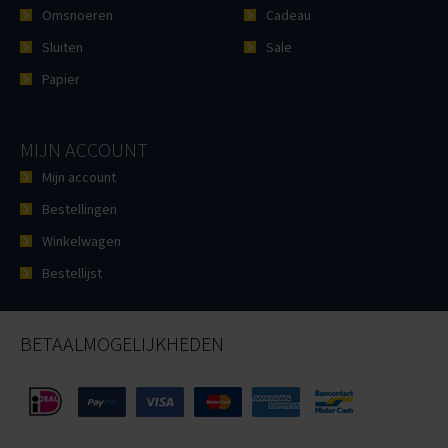
Omsnoeren
Cadeau
Sluiten
Sale
Papier
MIJN ACCOUNT
Mijn account
Bestellingen
Winkelwagen
Bestellijst
BETAALMOGELIJKHEDEN