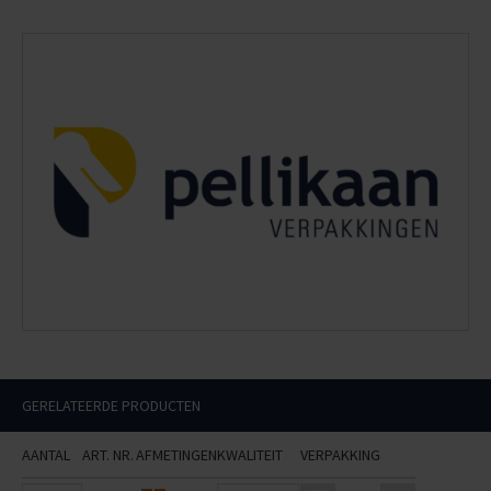
GERELATEERDE PRODUCTEN
AANTAL
ART. NR.
AFMETINGEN
KWALITEIT
VERPAKKING