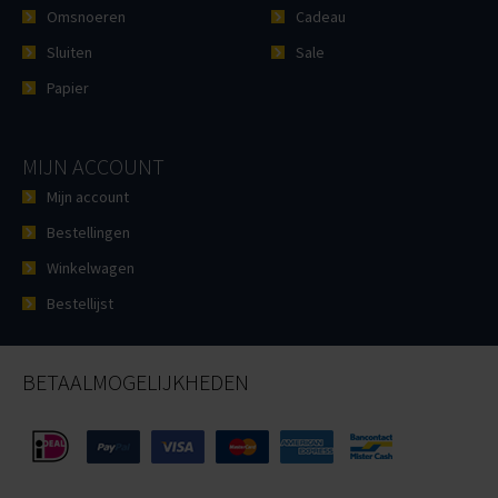
Omsnoeren
Cadeau
Sluiten
Sale
Papier
MIJN ACCOUNT
Mijn account
Bestellingen
Winkelwagen
Bestellijst
BETAALMOGELIJKHEDEN