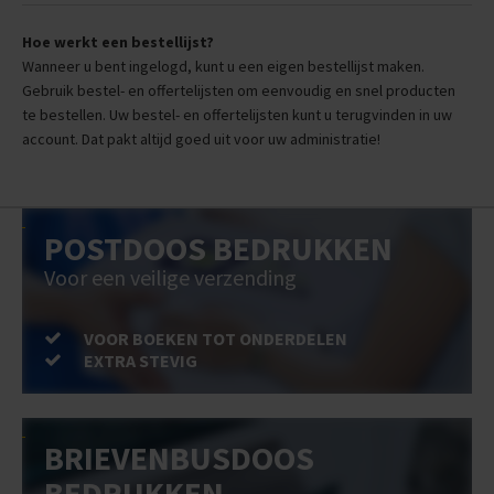
Hoe werkt een bestellijst?
Wanneer u bent ingelogd, kunt u een eigen bestellijst maken.
Gebruik bestel- en offertelijsten om eenvoudig en snel producten
te bestellen. Uw bestel- en offertelijsten kunt u terugvinden in uw
account. Dat pakt altijd goed uit voor uw administratie!
POSTDOOS BEDRUKKEN
Voor een veilige verzending
VOOR BOEKEN TOT ONDERDELEN
EXTRA STEVIG
BRIEVENBUSDOOS
BEDRUKKEN