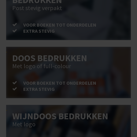
Post stevig verpakt
VOOR BOEKEN TOT ONDERDELEN
EXTRA STEVIG
DOOS BEDRUKKEN
Met logo of full-colour
VOOR BOEKEN TOT ONDERDELEN
EXTRA STEVIG
WIJNDOOS BEDRUKKEN
Met logo