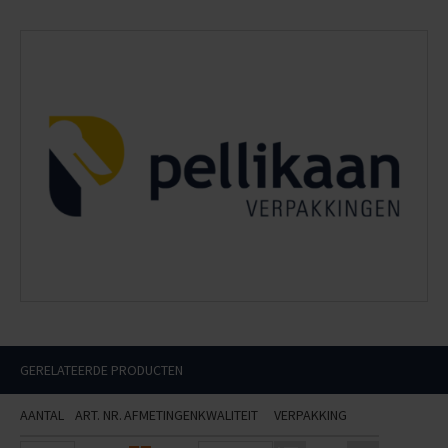
GERELATEERDE PRODUCTEN
AANTAL
ART. NR.
AFMETINGEN
KWALITEIT
VERPAKKING