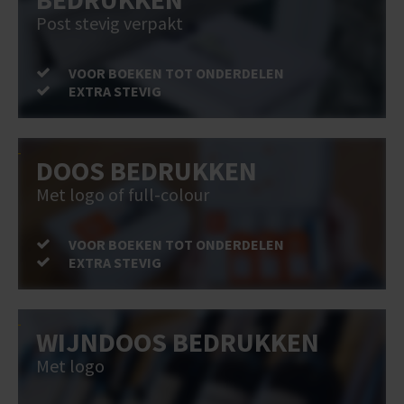
Post stevig verpakt
VOOR BOEKEN TOT ONDERDELEN
EXTRA STEVIG
DOOS BEDRUKKEN
Met logo of full-colour
VOOR BOEKEN TOT ONDERDELEN
EXTRA STEVIG
WIJNDOOS BEDRUKKEN
Met logo