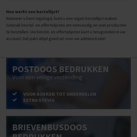
Hoe werkt een bestellijst?
Wanneer u bent ingelogd, kunt u een eigen bestellijst maken.
Gebruik bestel- en offertelijsten om eenvoudig en snel producten
te bestellen. Uw bestel- en offertelijsten kunt u terugvinden in uw
account. Dat pakt altijd goed uit voor uw administratie!
POSTDOOS BEDRUKKEN
Voor een veilige verzending
VOOR BOEKEN TOT ONDERDELEN
EXTRA STEVIG
BRIEVENBUSDOOS
BEDRUKKEN