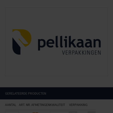
GERELATEERDE PRODUCTEN
AANTAL
ART. NR.
AFMETINGEN
KWALITEIT
VERPAKKING