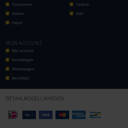
Omsnoeren
Cadeau
Sluiten
Sale
Papier
MIJN ACCOUNT
Mijn account
Bestellingen
Winkelwagen
Bestellijst
BETAALMOGELIJKHEDEN